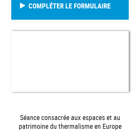
COMPLÉTER LE FORMULAIRE
Séance consacrée aux espaces et au
patrimoine du thermalisme en Europe