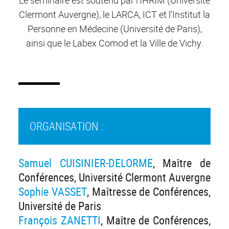
Le séminaire est soutenu par l'IHRIM (Université
Clermont Auvergne), le LARCA, ICT et l'Institut la
Personne en Médecine (Université de Paris),
ainsi que le Labex Comod et la Ville de Vichy.
ORGANISATION :
Samuel CUISINIER-DELORME
, Maître de
Conférences, Université Clermont Auvergne
Sophie VASSET
, Maîtresse de Conférences,
Université de Paris
François ZANETTI
, Maître de Conférences,