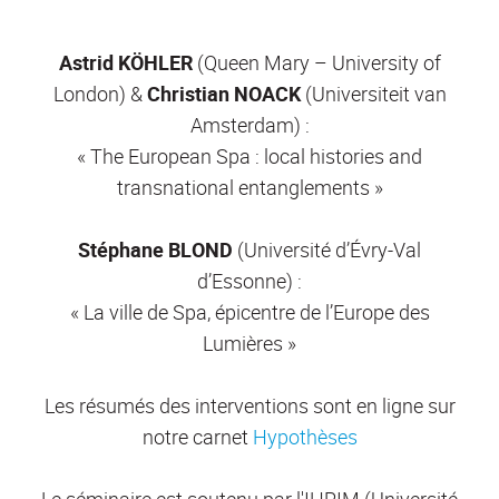
Astrid KÖHLER
(Queen Mary – University of
London) &
Christian NOACK
(Universiteit van
Amsterdam) :
« The European Spa : local histories and
transnational entanglements »
Stéphane BLOND
(Université d’Évry-Val
d’Essonne) :
« La ville de Spa, épicentre de l’Europe des
Lumières »
Les résumés des interventions sont en ligne sur
notre carnet
Hypothèses