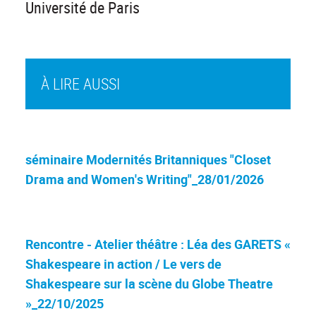
Université de Paris
À LIRE AUSSI
séminaire Modernités Britanniques "Closet
Drama and Women's Writing"_28/01/2026
Rencontre - Atelier théâtre : Léa des GARETS «
Shakespeare in action / Le vers de
Shakespeare sur la scène du Globe Theatre
»_22/10/2025