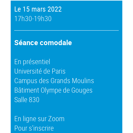
Le 15 mars 2022
17h30-19h30
Séance comodale
En présentiel
Université de Paris
Campus des Grands Moulins
Bâtiment Olympe de Gouges
Salle 830
En ligne sur Zoom
Pour s’inscrire