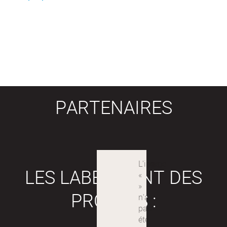
PARTENAIRES
LES LABEX SONT DES
PROJETS :