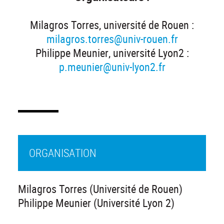
Milagros Torres, université de Rouen :
milagros.torres@univ-rouen.fr
Philippe Meunier, université Lyon2 :
p.meunier@univ-lyon2.fr
ORGANISATION
Milagros Torres (Université de Rouen)
Philippe Meunier (Université Lyon 2)