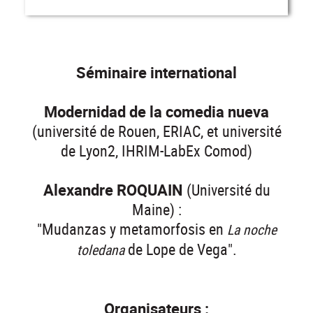
Séminaire international
Modernidad de la comedia nueva
(université de Rouen, ERIAC, et université
de Lyon2, IHRIM-LabEx Comod)
Alexandre ROQUAIN
(Université du
Maine) :
"Mudanzas y metamorfosis en
La noche
de Lope de Vega".
toledana
Organisateurs :