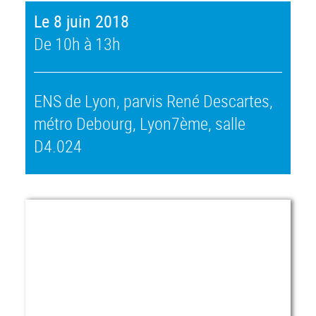
Le 8 juin 2018
De 10h à 13h
ENS de Lyon, parvis René Descartes,
métro Debourg, Lyon7ème, salle
D4.024