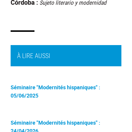
Córdoba :
Sujeto literario y modernidad
À LIRE AUSSI
Séminaire "Modernités hispaniques" :
05/06/2025
Séminaire "Modernités hispaniques" :
24/04/2026