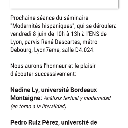
Prochaine séance du séminaire
"Modernités hispaniques", qui se déroulera
vendredi 8 juin de 10h à 13h à l'ENS de
Lyon, parvis René Descartes, métro
Debourg, Lyon7ème, salle D4.024.
Nous aurons l'honneur et le plaisir
d'écouter successivement:
Nadine Ly, université Bordeaux
Montaigne:
Análisis textual y modernidad
(en torno a la literalidad)
Pedro Ruiz Pérez, université de