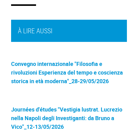
À LIRE AUSSI
Convegno internazionale "Filosofia e
rivoluzioni Esperienza del tempo e coscienza
storica in età moderna"_28-29/05/2026
Journées d'études "Vestigia lustrat. Lucrezio
nella Napoli degli Investiganti: da Bruno a
Vico"_12-13/05/2026