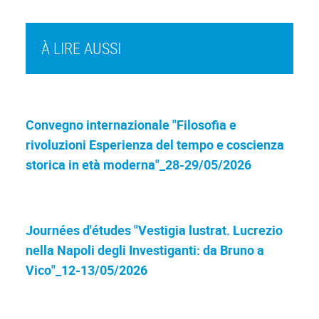
À LIRE AUSSI
Convegno internazionale "Filosofia e
rivoluzioni Esperienza del tempo e coscienza
storica in età moderna"_28-29/05/2026
Journées d'études "Vestigia lustrat. Lucrezio
nella Napoli degli Investiganti: da Bruno a
Vico"_12-13/05/2026