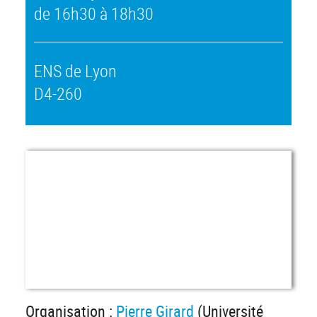
de 16h30 à 18h30
ENS de Lyon
D4-260
Organisation :
Pierre Girard
(Université