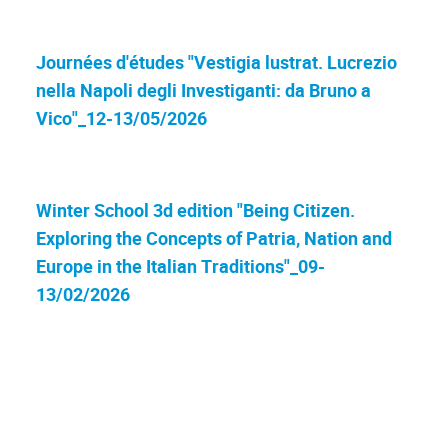
Journées d'études "Vestigia lustrat. Lucrezio
nella Napoli degli Investiganti: da Bruno a
Vico"_12-13/05/2026
Winter School 3d edition "Being Citizen.
Exploring the Concepts of Patria, Nation and
Europe in the Italian Traditions"_09-
13/02/2026