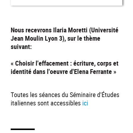
Nous recevrons Ilaria Moretti (Université
Jean Moulin Lyon 3), sur le thème
suivant:
« Choisir l'effacement : écriture, corps et
identité dans l'oeuvre d'Elena Ferrante »
Toutes les séances du Séminaire d'Études
italiennes sont accessibles
ici