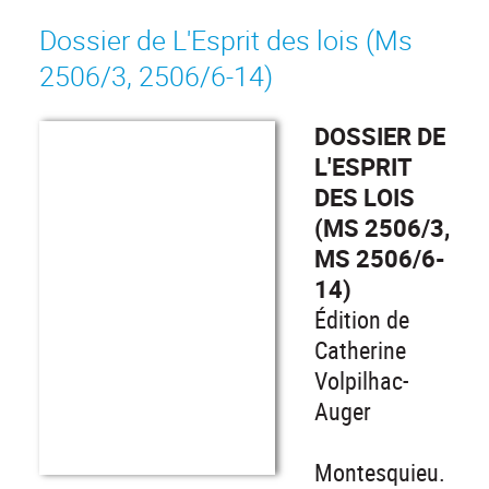
Dossier de L'Esprit des lois (Ms
2506/3, 2506/6-14)
DOSSIER DE
L'ESPRIT
DES LOIS
(MS 2506/3,
MS 2506/6-
14)
Édition de
Catherine
Volpilhac-
Auger
Montesquieu.