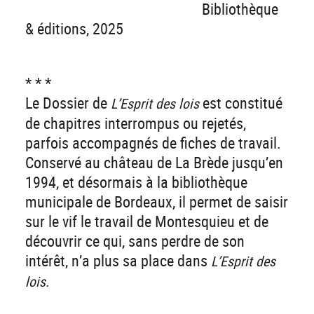
Bibliothèque
& éditions, 2025
* * *
Le Dossier de
est constitué
L’Esprit des lois
de chapitres interrompus ou rejetés,
parfois accompagnés de fiches de travail.
Conservé au château de La Brède jusqu’en
1994, et désormais à la bibliothèque
municipale de Bordeaux, il permet de saisir
sur le vif le travail de Montesquieu et de
découvrir ce qui, sans perdre de son
intérêt, n’a plus sa place dans
L’Esprit des
lois.