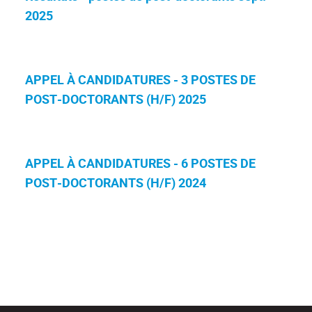
2025
APPEL À CANDIDATURES - 3 POSTES DE
POST-DOCTORANTS (H/F) 2025
APPEL À CANDIDATURES - 6 POSTES DE
POST-DOCTORANTS (H/F) 2024