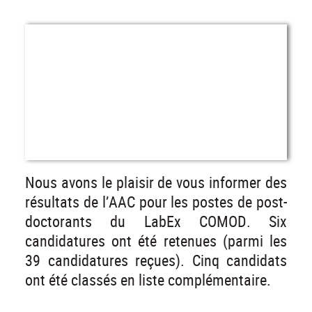
Nous avons le plaisir de vous informer des
résultats de l’AAC pour les postes de post-
doctorants du LabEx COMOD. Six
candidatures ont été retenues (parmi les
39 candidatures reçues). Cinq candidats
ont été classés en liste complémentaire.