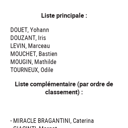
Liste principale :
DOUET, Yohann
DOUZANT, Iris
LEVIN, Marceau
MOUCHET, Bastien
MOUGIN, Mathilde
TOURNEUX, Odile
Liste complémentaire (par ordre de
classement) :
- MIRACLE BRAGANTINI, Caterina