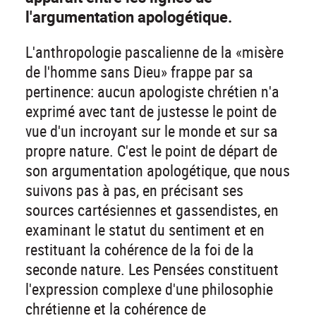
l'argumentation apologétique.
L'anthropologie pascalienne de la «misère
de l'homme sans Dieu» frappe par sa
pertinence: aucun apologiste chrétien n'a
exprimé avec tant de justesse le point de
vue d'un incroyant sur le monde et sur sa
propre nature. C'est le point de départ de
son argumentation apologétique, que nous
suivons pas à pas, en précisant ses
sources cartésiennes et gassendistes, en
examinant le statut du sentiment et en
restituant la cohérence de la foi de la
seconde nature. Les Pensées constituent
l'expression complexe d'une philosophie
chrétienne et la cohérence de