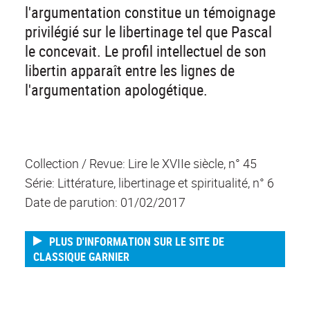
l'argumentation constitue un témoignage
privilégié sur le libertinage tel que Pascal
le concevait. Le profil intellectuel de son
libertin apparaît entre les lignes de
l'argumentation apologétique.
Collection / Revue: Lire le XVIIe siècle, n° 45
Série: Littérature, libertinage et spiritualité, n° 6
Date de parution: 01/02/2017
PLUS D'INFORMATION SUR LE SITE DE
CLASSIQUE GARNIER