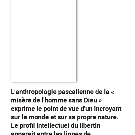
L'anthropologie pascalienne de la «
misère de l'homme sans Dieu »
exprime le point de vue d'un incroyant
sur le monde et sur sa propre nature.
Le profil intellectuel du libertin
apparaît entre les lignes de