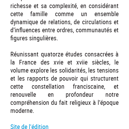
richesse et sa complexité, en considérant
cette famille comme un ensemble
dynamique de relations, de circulations et
d’influences entre ordres, communautés et
figures singulières.
Réunissant quatorze études consacrées à
la France des xvie et xviie siècles, le
volume explore les solidarités, les tensions
et les rapports de pouvoir qui structurent
cette constellation franciscaine, et
renouvelle en profondeur notre
compréhension du fait religieux à l’époque
moderne.
Site de l'édition