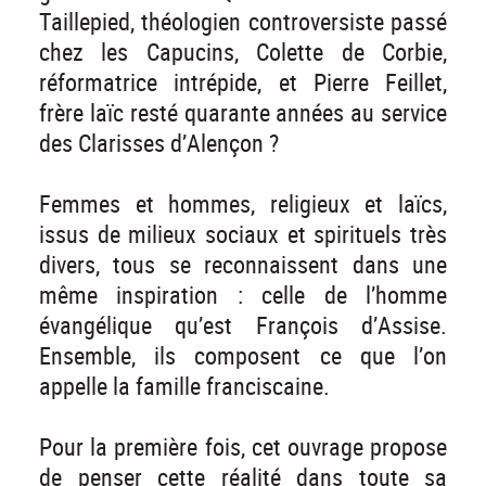
Taillepied, théologien controversiste passé
chez les Capucins, Colette de Corbie,
réformatrice intrépide, et Pierre Feillet,
frère laïc resté quarante années au service
des Clarisses d’Alençon ?
Femmes et hommes, religieux et laïcs,
issus de milieux sociaux et spirituels très
divers, tous se reconnaissent dans une
même inspiration : celle de l’homme
évangélique qu’est François d’Assise.
Ensemble, ils composent ce que l’on
appelle la famille franciscaine.
Pour la première fois, cet ouvrage propose
de penser cette réalité dans toute sa