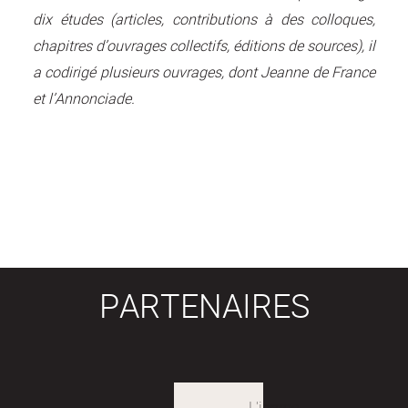
dix études (articles, contributions à des colloques,
chapitres d’ouvrages collectifs, éditions de sources), il
a codirigé plusieurs ouvrages, dont Jeanne de France
et l’Annonciade.
PARTENAIRES