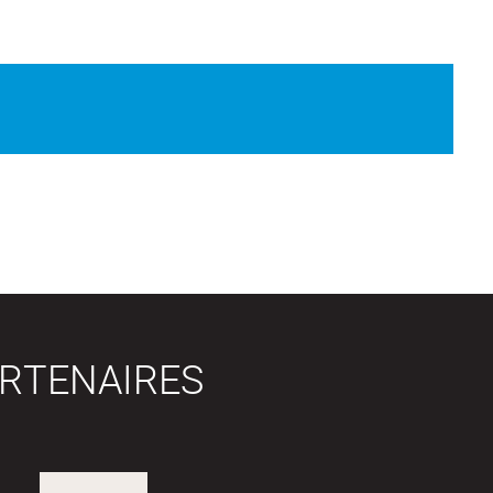
RTENAIRES