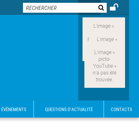
ÉVÉNEMENTS
QUESTIONS D'ACTUALITÉ
CONTACTS