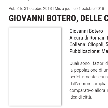
Publié le 31 octobre 2018
|
Mis à jour le 31 octobre 2018
GIOVANNI BOTERO, DELLE 
Giovanni Botero
A cura di Romain
Collana: Cliopoli, 
Pubblicazione: M
Quali sono i fattori 
la popolazione di u
perfettamente enun
dall’enorme amplia
comparativo allora i
idea di città.