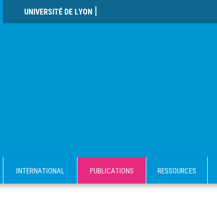
UNIVERSITÉ DE LYON
INTERNATIONAL
PUBLICATIONS
RESSOURCES