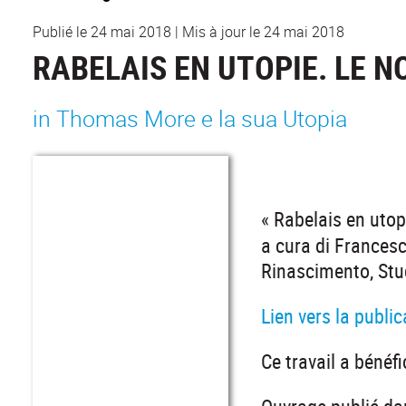
Publié le 24 mai 2018
|
Mis à jour le 24 mai 2018
RABELAIS EN UTOPIE. LE 
in Thomas More e la sua Utopia
« Rabelais en utop
a cura di Francesc
Rinascimento, Stud
Lien vers la public
Ce travail a bénéf