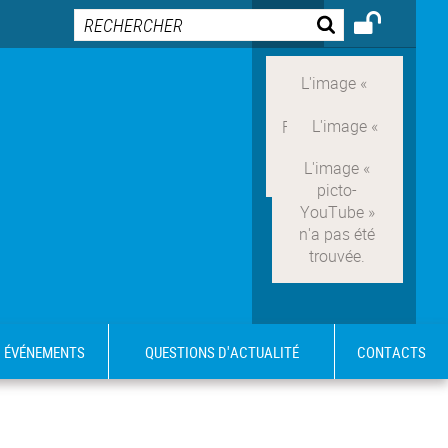
ÉVÉNEMENTS
QUESTIONS D'ACTUALITÉ
CONTACTS