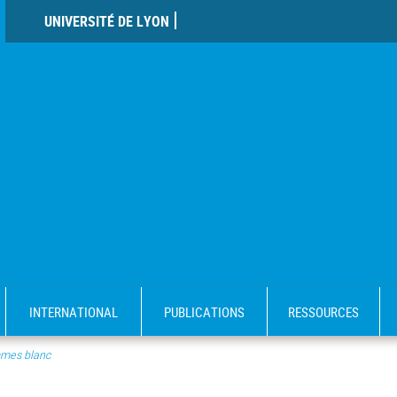
UNIVERSITÉ DE LYON
INTERNATIONAL
PUBLICATIONS
RESSOURCES
mes blanc