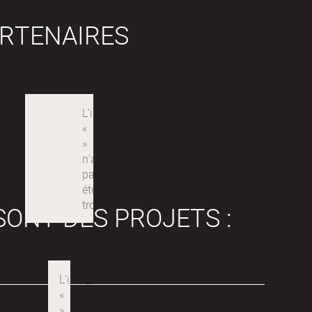
RTENAIRES
SONT DES PROJETS :