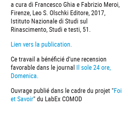
a cura di Francesco Ghia e Fabrizio Meroi,
Firenze, Leo S. Olschki Editore, 2017,
Istituto Nazionale di Studi sul
Rinascimento, Studi e testi, 51.
Lien vers la publication.
Ce travail a bénéficié d’une recension
favorable dans le journal
Il sole 24 ore,
Domenica.
Ouvrage publié dans le cadre du projet "
Foi
et Savoir
" du LabEx COMOD