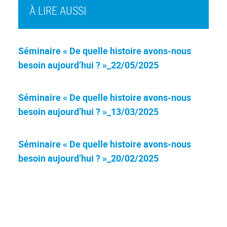
À LIRE AUSSI
Séminaire « De quelle histoire avons-nous
besoin aujourd’hui ? »_22/05/2025
Séminaire « De quelle histoire avons-nous
besoin aujourd’hui ? »_13/03/2025
Séminaire « De quelle histoire avons-nous
besoin aujourd’hui ? »_20/02/2025