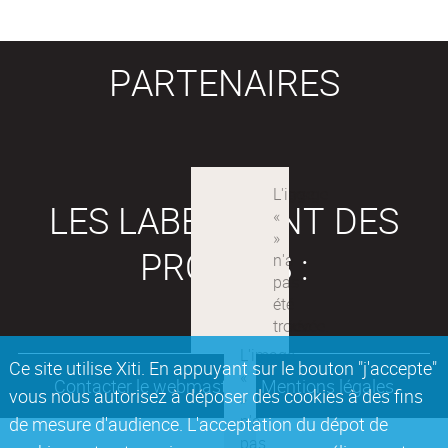
PARTENAIRES
LES LABEX SONT DES
PROJETS :
Ce site utilise Xiti. En appuyant sur le bouton "j'accepte"
Contacter le webmaster
Mentions légales
vous nous autorisez à déposer des cookies à des fins
de mesure d'audience. L'acceptation du dépot de