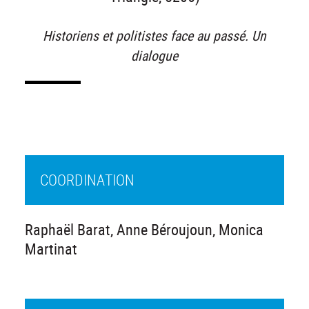
Historiens et politistes face au passé. Un
dialogue
COORDINATION
Raphaël Barat, Anne Béroujoun, Monica
Martinat