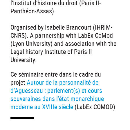
l’Institut d’histoire du droit (Paris II-
Panthéon-Assas)
Organised by Isabelle Brancourt (IHRIM-
CNRS). A partnership with LabEx CoMod
(Lyon University) and association with the
Legal history Institute of Paris II
University.
Ce séminaire entre dans le cadre du
projet
Autour de la personnalité de
d’Aguesseau : parlement(s) et cours
souveraines dans l’état monarchique
moderne au XVIIIe siècle
(LabEx COMOD)