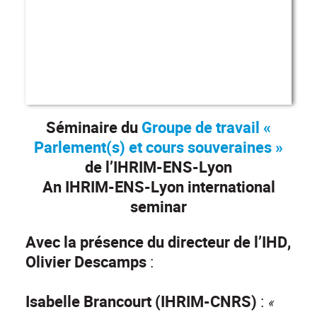
Séminaire du
Groupe de travail «
Parlement(s) et cours souveraines »
de l’IHRIM-ENS-Lyon
An IHRIM-ENS-Lyon international
seminar
Avec la présence du
directeur de l’IHD,
Olivier Descamps
:
Isabelle Brancourt (IHRIM-CNRS)
:
«