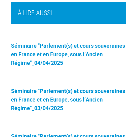
À LIRE AUSSI
Séminaire "Parlement(s) et cours souveraines
en France et en Europe, sous l’Ancien
Régime"_04/04/2025
Séminaire "Parlement(s) et cours souveraines
en France et en Europe, sous l’Ancien
Régime"_03/04/2025
Séminaire "Parlement(s) et cours souveraines