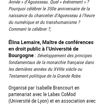
Année » d’Aguesseau. Quel « événement » ?
Pourquoi célébrer le 350e anniversaire de la
naissance du chancelier d’Aguesseau à l’heure
du numérique et du transhumanisme ?
;
Comment le célébrer ?
Élina Lemaire, Maître de conférences
en droit public à l’Université de
Bourgogne
:
Développement des principes
fondamentaux de la monarchie française dans
les dernières années du XVIIIe siècle ou
Testament politique de la Grande Robe.
Organisé par Isabelle Brancourt en
partenariat avec le Labex CoMod
(Université de Lyon) et en association avec