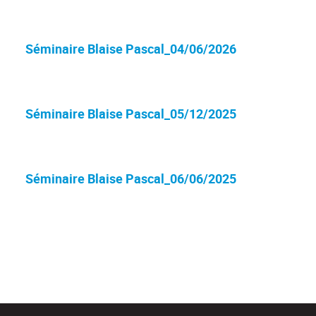
Séminaire Blaise Pascal_04/06/2026
Séminaire Blaise Pascal_05/12/2025
Séminaire Blaise Pascal_06/06/2025