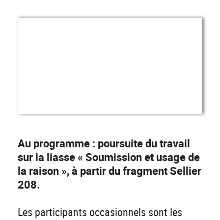
Au programme : poursuite du travail
sur la liasse « Soumission et usage de
la raison », à partir du fragment Sellier
208.
Les participants occasionnels sont les