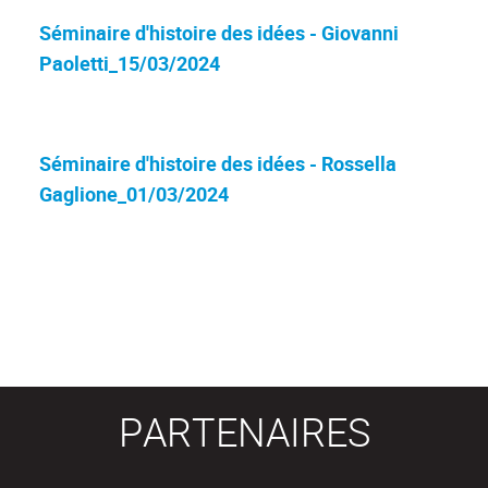
Séminaire d'histoire des idées - Giovanni
Paoletti_15/03/2024
Séminaire d'histoire des idées - Rossella
Gaglione_01/03/2024
PARTENAIRES