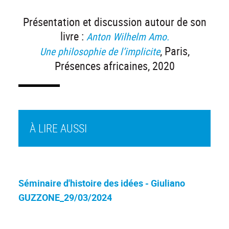
Présentation et discussion autour de son
livre :
Anton Wilhelm Amo.
, Paris,
Une philosophie de l’implicite
Présences africaines, 2020
À LIRE AUSSI
Séminaire d'histoire des idées - Giuliano
GUZZONE_29/03/2024