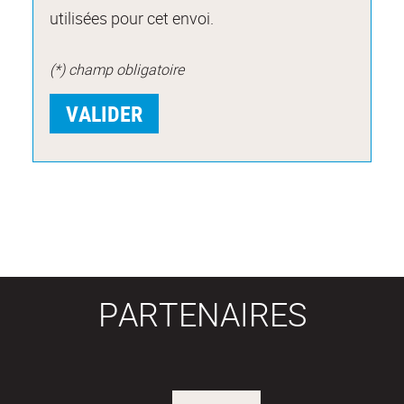
utilisées pour cet envoi.
(*) champ obligatoire
PARTENAIRES