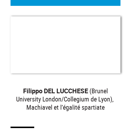
Filippo DEL LUCCHESE
(Brunel
University London/Collegium de Lyon),
Machiavel et l’égalité spartiate