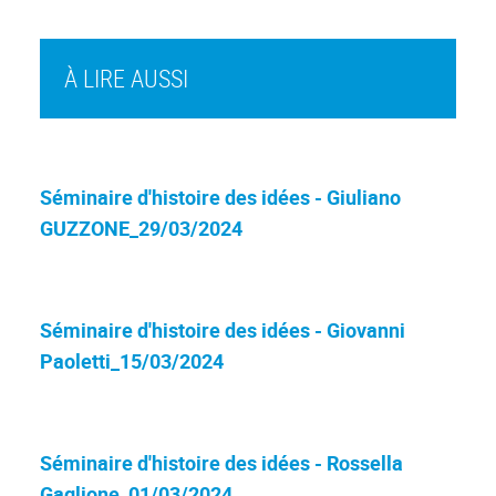
À LIRE AUSSI
Séminaire d'histoire des idées - Giuliano
GUZZONE_29/03/2024
Séminaire d'histoire des idées - Giovanni
Paoletti_15/03/2024
Séminaire d'histoire des idées - Rossella
Gaglione_01/03/2024