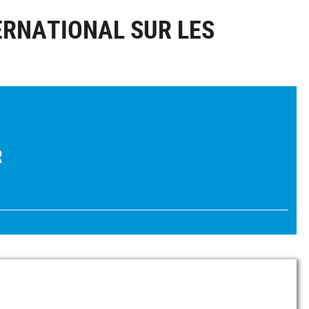
ERNATIONAL SUR LES
R