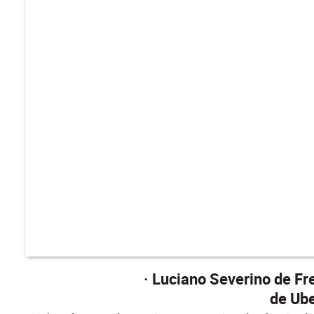
· Luciano Severino de Fr
de Ube