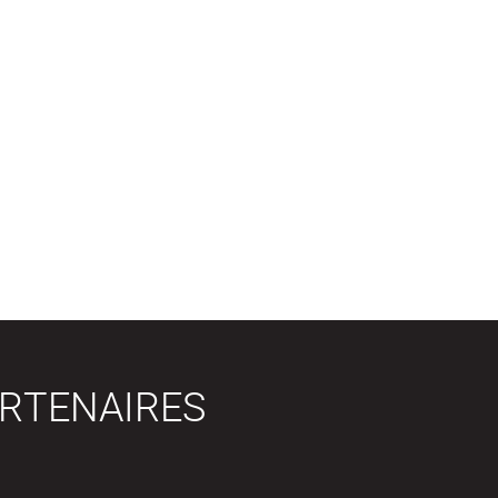
RTENAIRES