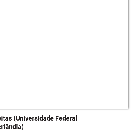
eitas (Universidade Federal
rlândia)