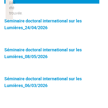
Séminaire doctoral international sur les
Lumières_24/04/2026
Séminaire doctoral international sur les
Lumières_08/05/2026
Séminaire doctoral international sur les
Lumières_06/03/2026