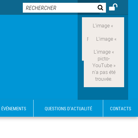
ÉVÉNEMENTS
QUESTIONS D'ACTUALITÉ
CONTACTS