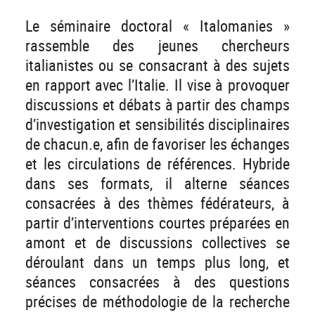
Le séminaire doctoral « Italomanies »
rassemble des jeunes chercheurs
italianistes ou se consacrant à des sujets
en rapport avec l’Italie. Il vise à provoquer
discussions et débats à partir des champs
d’investigation et sensibilités disciplinaires
de chacun.e, afin de favoriser les échanges
et les circulations de références. Hybride
dans ses formats, il alterne séances
consacrées à des thèmes fédérateurs, à
partir d’interventions courtes préparées en
amont et de discussions collectives se
déroulant dans un temps plus long, et
séances consacrées à des questions
précises de méthodologie de la recherche