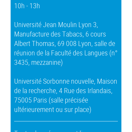
10h - 13h
Université Jean Moulin Lyon 3,
Manufacture des Tabacs, 6 cours
Albert Thomas, 69 008 Lyon, salle de
réunion de la Faculté des Langues (n°
3435, mezzanine)
Université Sorbonne nouvelle, Maison
de la recherche, 4 Rue des Irlandais,
75005 Paris (salle précisée
ultérieurement ou sur place)