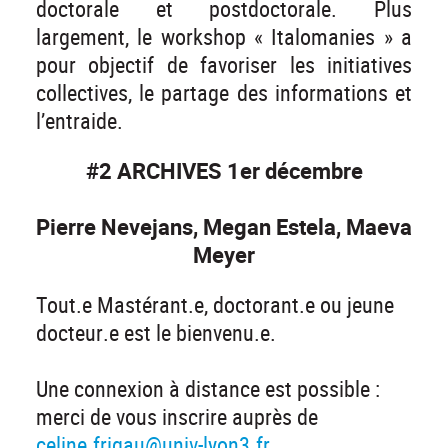
doctorale et postdoctorale. Plus
largement, le workshop « Italomanies » a
pour objectif de favoriser les initiatives
collectives, le partage des informations et
l’entraide.
#2 ARCHIVES 1er décembre
Pierre Nevejans, Megan Estela, Maeva
Meyer
Tout.e Mastérant.e, doctorant.e ou jeune
docteur.e est le bienvenu.e.
Une connexion à distance est possible :
merci de vous inscrire auprès de
celine.frigau@univ-lyon3.fr