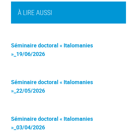
À LIRE AUSSI
Séminaire doctoral « Italomanies
»_19/06/2026
Séminaire doctoral « Italomanies
»_22/05/2026
Séminaire doctoral « Italomanies
»_03/04/2026