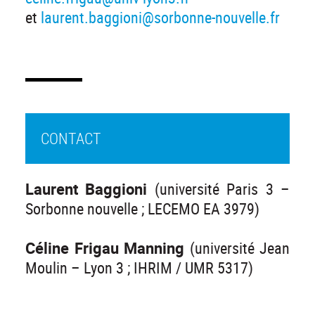
et
laurent.baggioni@sorbonne-nouvelle.fr
CONTACT
Laurent Baggioni
(université Paris 3 –
Sorbonne nouvelle ; LECEMO EA 3979)
Céline Frigau Manning
(université Jean
Moulin – Lyon 3 ; IHRIM / UMR 5317)