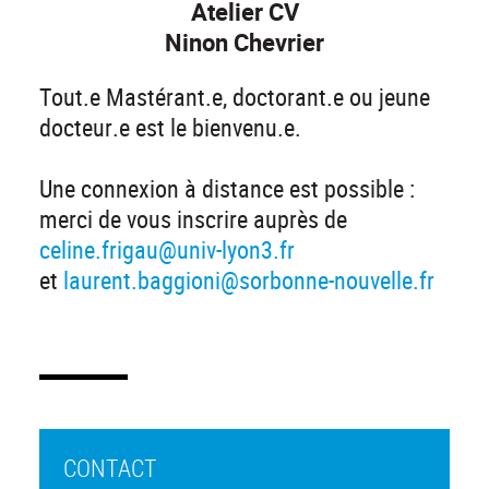
Atelier CV
Ninon Chevrier
Tout.e Mastérant.e, doctorant.e ou jeune
docteur.e est le bienvenu.e.
Une connexion à distance est possible :
merci de vous inscrire auprès de
celine.frigau@univ-lyon3.fr
et
laurent.baggioni@sorbonne-nouvelle.fr
CONTACT