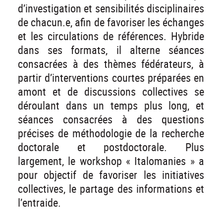
d’investigation et sensibilités disciplinaires
de chacun.e, afin de favoriser les échanges
et les circulations de références. Hybride
dans ses formats, il alterne séances
consacrées à des thèmes fédérateurs, à
partir d’interventions courtes préparées en
amont et de discussions collectives se
déroulant dans un temps plus long, et
séances consacrées à des questions
précises de méthodologie de la recherche
doctorale et postdoctorale. Plus
largement, le workshop « Italomanies » a
pour objectif de favoriser les initiatives
collectives, le partage des informations et
l’entraide.