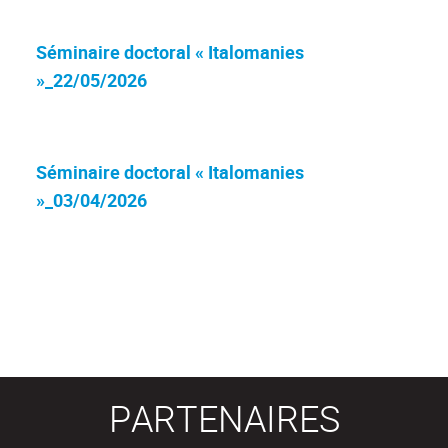
Séminaire doctoral « Italomanies
»_22/05/2026
Séminaire doctoral « Italomanies
»_03/04/2026
PARTENAIRES