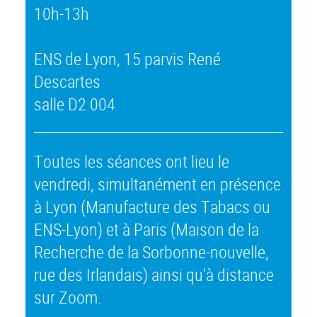
10h-13h
ENS de Lyon, 15 parvis René
Descartes
salle D2 004
Toutes les séances ont lieu le
vendredi, simultanément en présence
à Lyon (Manufacture des Tabacs ou
ENS-Lyon) et à Paris (Maison de la
Recherche de la Sorbonne-nouvelle,
rue des Irlandais) ainsi qu'à distance
sur Zoom.