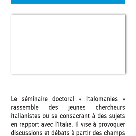
Le séminaire doctoral « Italomanies »
rassemble des jeunes chercheurs
italianistes ou se consacrant à des sujets
en rapport avec l’Italie. Il vise à provoquer
discussions et débats à partir des champs