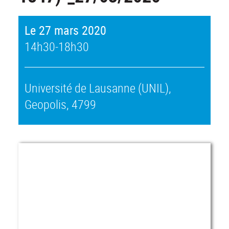
Le 27 mars 2020
14h30-18h30
Université de Lausanne (UNIL),
Geopolis, 4799