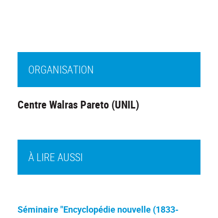
ORGANISATION
Centre Walras Pareto (UNIL)
À LIRE AUSSI
Séminaire "Encyclopédie nouvelle (1833-