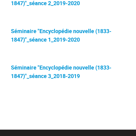
1847)"_séance 2_2019-2020
Séminaire "Encyclopédie nouvelle (1833-
1847)"_séance 1_2019-2020
Séminaire "Encyclopédie nouvelle (1833-
1847)"_séance 3_2018-2019