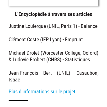
L'Encyclopédie à travers ses articles
Justine Loulergue (UNIL, Paris 1) - Balance
Clément Coste (IEP Lyon) - Emprunt
Michael Drolet (Worcester College, Oxford)
& Ludovic Frobert (CNRS) - Statistiques
Jean-François Bert (UNIL) -Casaubon,
Isaac
Plus d'informations sur le projet