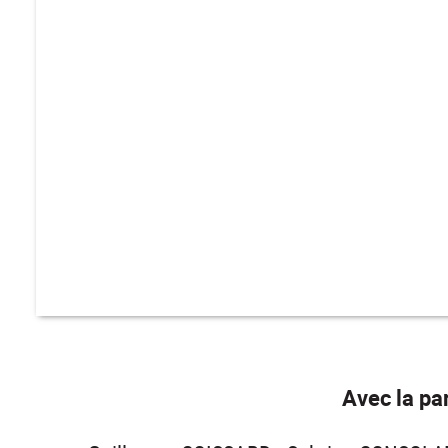
Avec la par