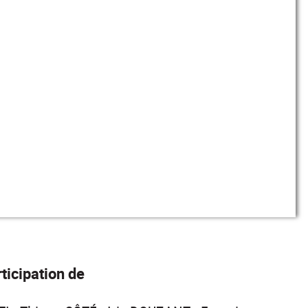
ticipation de