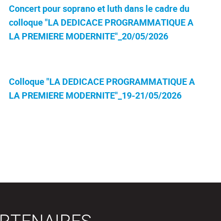
Concert pour soprano et luth dans le cadre du
colloque "LA DEDICACE PROGRAMMATIQUE A
LA PREMIERE MODERNITE"_20/05/2026
Colloque "LA DEDICACE PROGRAMMATIQUE A
LA PREMIERE MODERNITE"_19-21/05/2026
RTENAIRES