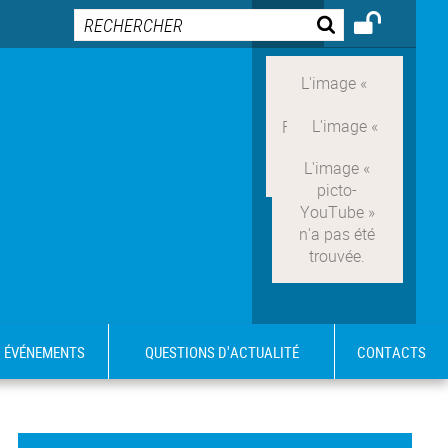
ÉVÉNEMENTS
QUESTIONS D'ACTUALITÉ
CONTACTS