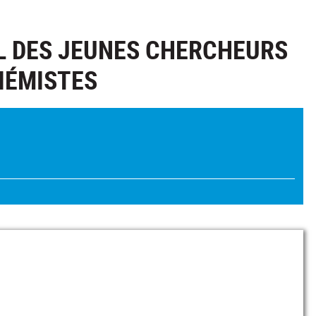
L DES JEUNES CHERCHEURS
IÉMISTES