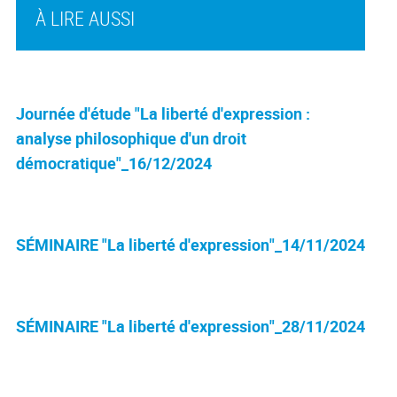
À LIRE AUSSI
Journée d'étude "La liberté d'expression :
analyse philosophique d'un droit
démocratique"_16/12/2024
SÉMINAIRE "La liberté d'expression"_14/11/2024
SÉMINAIRE "La liberté d'expression"_28/11/2024