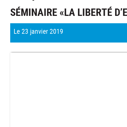
SÉMINAIRE «LA LIBERTÉ D’
Le 23 janvier 2019