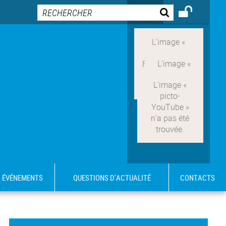
ÉVÉNEMENTS
QUESTIONS D'ACTUALITÉ
CONTACTS