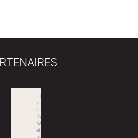
RTENAIRES