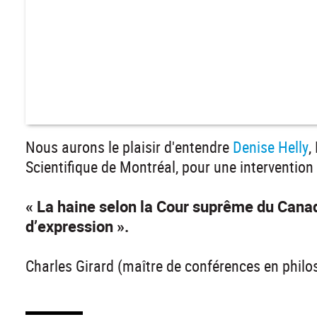
Nous aurons le plaisir d'entendre
Denise Helly
,
Scientifique de Montréal, pour une intervention
« La haine selon la Cour suprême du Canad
d’expression ».
Charles Girard (maître de conférences en philo