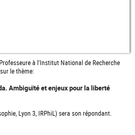
 Professeure à l'Institut National de Recherche
 sur le thème:
a. Ambiguïté et enjeux pour la liberté
sophie, Lyon 3, IRPhiL) sera son répondant.