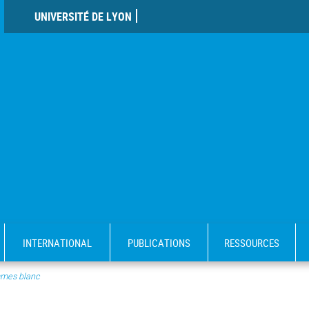
UNIVERSITÉ DE LYON
INTERNATIONAL
PUBLICATIONS
RESSOURCES
mes blanc