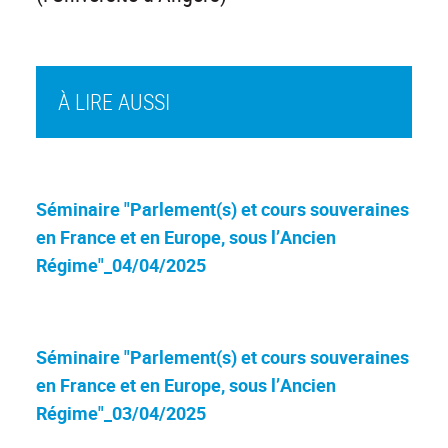
À LIRE AUSSI
Séminaire "Parlement(s) et cours souveraines
en France et en Europe, sous l’Ancien
Régime"_04/04/2025
Séminaire "Parlement(s) et cours souveraines
en France et en Europe, sous l’Ancien
Régime"_03/04/2025