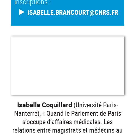
inscriptions :
ISABELLE.BRANCOURT@CNRS.FR
Isabelle Coquillard
(Université Paris-
Nanterre), « Quand le Parlement de Paris
s’occupe d’affaires médicales. Les
relations entre magistrats et médecins au