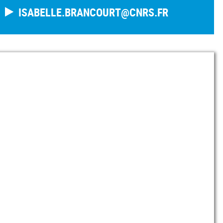
ISABELLE.BRANCOURT@CNRS.FR