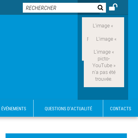
ÉVÉNEMENTS
QUESTIONS D'ACTUALITÉ
CONTACTS