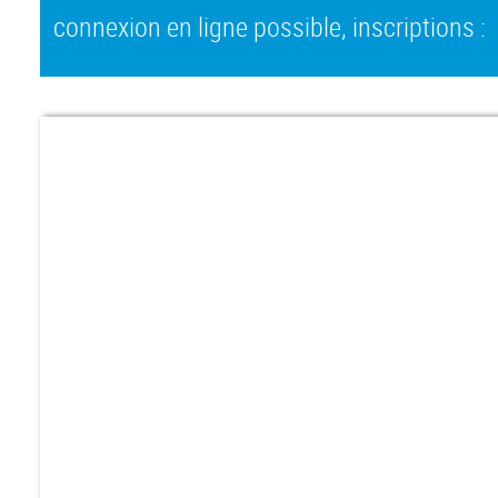
connexion en ligne possible, inscriptions :