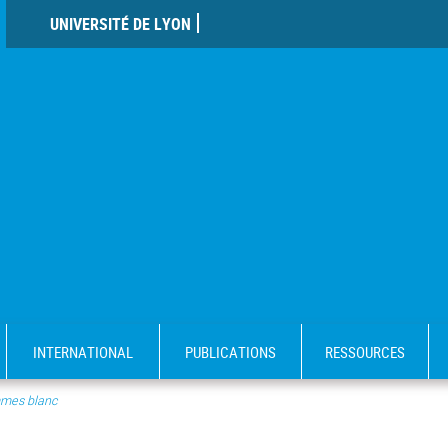
UNIVERSITÉ DE LYON
INTERNATIONAL
PUBLICATIONS
RESSOURCES
mes blanc