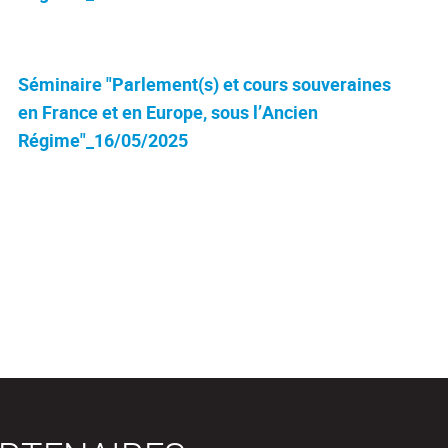
Séminaire "Parlement(s) et cours souveraines
en France et en Europe, sous l’Ancien
Régime"_16/05/2025