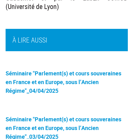
(Université de Lyon)
À LIRE AUSSI
Séminaire "Parlement(s) et cours souveraines
en France et en Europe, sous l’Ancien
Régime"_04/04/2025
Séminaire "Parlement(s) et cours souveraines
en France et en Europe, sous l’Ancien
Régime"_03/04/2025