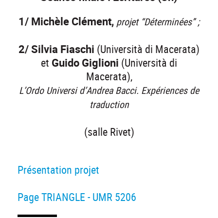
1/ Michèle Clément,
projet “Déterminées” ;
2/ Silvia Fiaschi
(Università di Macerata)
et
Guido Giglioni
(Università di
Macerata),
L’Ordo Universi d’Andrea Bacci. Expériences de
traduction
(salle Rivet)
Présentation projet
Page TRIANGLE - UMR 5206