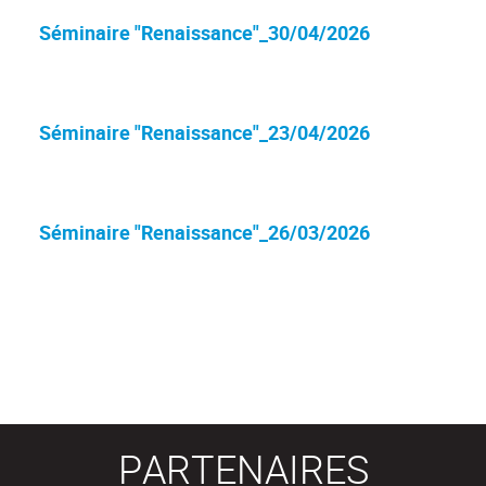
Séminaire "Renaissance"_30/04/2026
Séminaire "Renaissance"_23/04/2026
Séminaire "Renaissance"_26/03/2026
PARTENAIRES