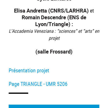
Elisa Andretta (CNRS/LARHRA)
et
Romain Descendre (ENS de
Lyon/Triangle) :
L’Accademia Veneziana : “sciences” et “arts” en
projet
(salle Frossard)
Présentation projet
Page TRIANGLE - UMR 5206