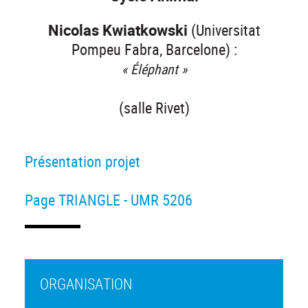
Nicolas Kwiatkowski
(Universitat
Pompeu Fabra, Barcelone) :
« Éléphant »
(salle Rivet)
Présentation projet
Page TRIANGLE - UMR 5206
ORGANISATION