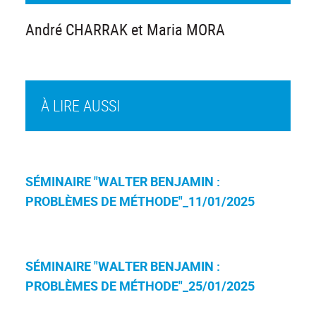
André CHARRAK et Maria MORA
À LIRE AUSSI
SÉMINAIRE "WALTER BENJAMIN :
PROBLÈMES DE MÉTHODE"_11/01/2025
SÉMINAIRE "WALTER BENJAMIN :
PROBLÈMES DE MÉTHODE"_25/01/2025