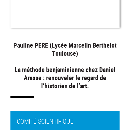
Pauline PERE (Lycée Marcelin Berthelot
Toulouse)
La méthode benjaminienne chez Daniel
Arasse : renouveler le regard de
l’historien de l’art.
COMITÉ SCIENTIFIQUE