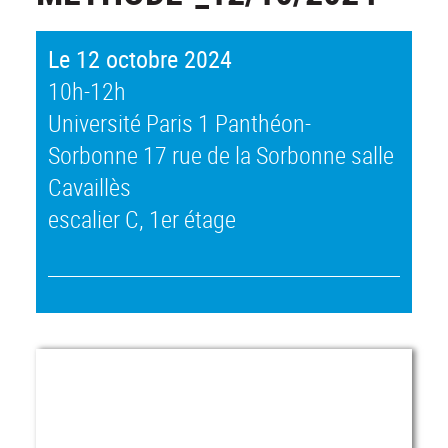
Le 12 octobre 2024
10h-12h
Université Paris 1 Panthéon-
Sorbonne 17 rue de la Sorbonne salle
Cavaillès
escalier C, 1er étage