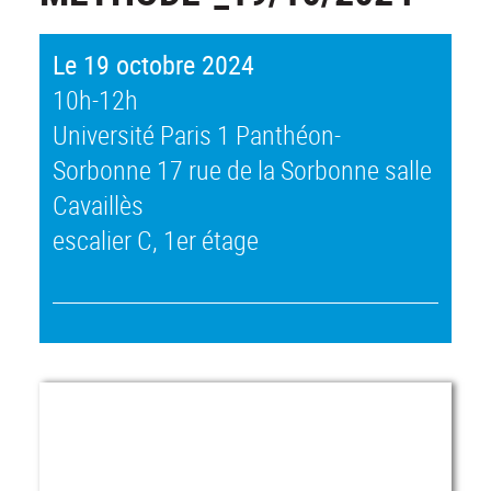
Le 19 octobre 2024
10h-12h
Université Paris 1 Panthéon-
Sorbonne 17 rue de la Sorbonne salle
Cavaillès
escalier C, 1er étage