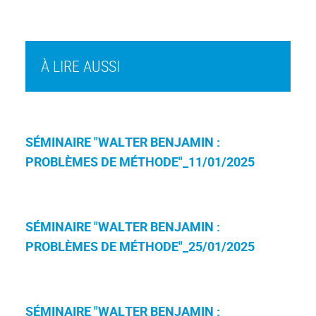
À LIRE AUSSI
SÉMINAIRE "WALTER BENJAMIN :
PROBLÈMES DE MÉTHODE"_11/01/2025
SÉMINAIRE "WALTER BENJAMIN :
PROBLÈMES DE MÉTHODE"_25/01/2025
SÉMINAIRE "WALTER BENJAMIN :