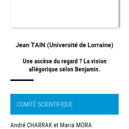
Jean TAIN (Université de Lorraine)
Une ascèse du regard ? La vision
allégorique selon Benjamin.
COMITÉ SCIENTIFIQUE
André CHARRAK et Maria MORA