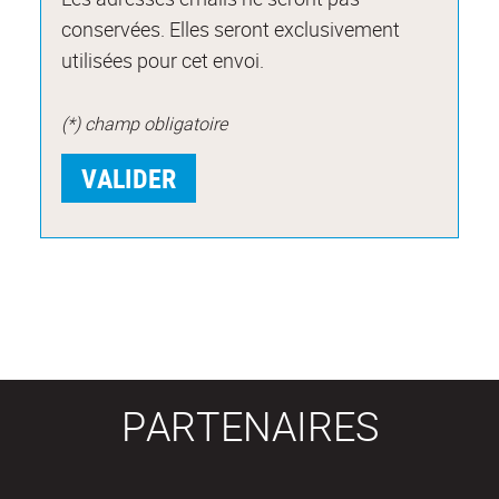
conservées. Elles seront exclusivement
utilisées pour cet envoi.
(*) champ obligatoire
PARTENAIRES