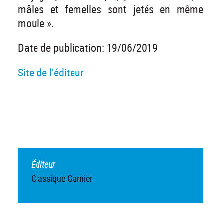
mâles et femelles sont jetés en même
moule ».
Date de publication: 19/06/2019
Site de l'éditeur
Éditeur
Classique Garnier