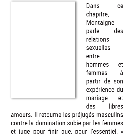
Dans ce
chapitre,
Montaigne
parle des
relations
sexuelles
entre
hommes et
femmes à
partir de son
expérience du
mariage et
des libres
amours. Il retourne les préjugés masculins
contre la domination subie par les femmes
et juge pour finir que, pour l’essentiel, «