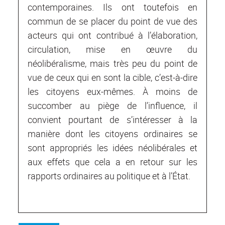
contemporaines. Ils ont toutefois en
commun de se placer du point de vue des
acteurs qui ont contribué à l’élaboration,
circulation, mise en œuvre du
néolibéralisme, mais très peu du point de
vue de ceux qui en sont la cible, c’est-à-dire
les citoyens eux-mêmes. À moins de
succomber au piège de l’influence, il
convient pourtant de s’intéresser à la
manière dont les citoyens ordinaires se
sont appropriés les idées néolibérales et
aux effets que cela a en retour sur les
rapports ordinaires au politique et à l’État.