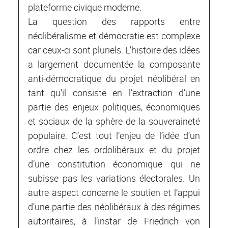
plateforme civique moderne.
La question des rapports entre
néolibéralisme et démocratie est complexe
car ceux-ci sont pluriels. L’histoire des idées
a largement documentée la composante
anti-démocratique du projet néolibéral en
tant qu’il consiste en l’extraction d’une
partie des enjeux politiques, économiques
et sociaux de la sphère de la souveraineté
populaire. C’est tout l’enjeu de l’idée d’un
ordre chez les ordolibéraux et du projet
d’une constitution économique qui ne
subisse pas les variations électorales. Un
autre aspect concerne le soutien et l’appui
d’une partie des néolibéraux à des régimes
autoritaires, à l’instar de Friedrich von