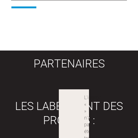
PARTENAIRES
LES LABEX SONT DES
PROJETS :