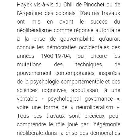
Hayek vis-à-vis du Chili de Pinochet ou de
l’Argentine des colonels. D’autres travaux
ont mis en avant le succès du
néolibéralisme comme réponse autoritaire
à la crise de gouvernabilité qu’aurait
connue les démocraties occidentales des
années 1960-19704, ou encore les
mutations des techniques de
gouvernement contemporaines, inspirées
de la psychologie comportementale et des
sciences cognitives, aboutissant à une
véritable « psychological governance »,
voire une forme de « neuroliberalism ».
Tous ces travaux sont précieux pour
comprendre le rôle joué par l’hégémonie
néolibérale dans la crise des démocraties