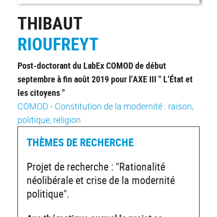
THIBAUT
RIOUFREYT
Post-doctorant du LabEx COMOD de début
septembre à fin août 2019 pour l'AXE III " L’État et
les citoyens "
COMOD - Constitution de la modernité : raison,
politique, religion
THÈMES DE RECHERCHE
Projet de recherche : "Rationalité
néolibérale et crise de la modernité
politique".