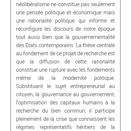
néolibéralisme ne constitue pas seulement
une pensée politique et économique mais
une rationalité politique qui informe et
reconfigure les discours de notre époque
tout aussi bien que la gouvernementalité
des États contemporains. La thèse centrale
au fondement de ce projet de recherche est
que la diffusion de cette rationalité
constitue une rupture avec les fondements
même de la modernité politique.
Substituant le sujet entrepreneurial au
citoyen, la gouvernance au gouvernement,
l’optimisation des capitaux humains à la
recherche du bien commun, il participe
pleinement de la crise que connaissent les
régimes représentatifs héritiers de la