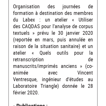
Organisation des journées de
formation à destination des membres
du Labex : un atelier « Utiliser
des CAQDAS pour l’analyse de corpus
textuels » prévu le 30 janvier 2020
(reportée en mars, puis annulée en
raison de la situation sanitaire) et un
atelier « Quels outils pour la
retranscription de
manuscrits/imprimés anciens » (co-
animée avec Vincent
Ventresque, ingénieur d’études au
Laboratoire Triangle) donnée le 28
février 2020.
- Publications :