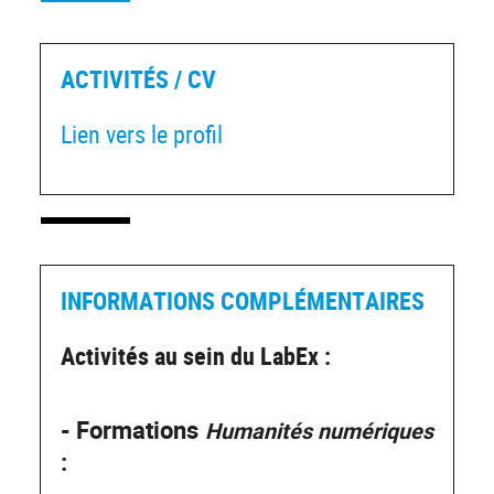
ACTIVITÉS / CV
Lien vers le profil
INFORMATIONS COMPLÉMENTAIRES
Activités au sein du LabEx :
- Formations
Humanités numériques
: