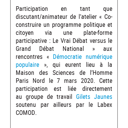
Participation en tant que
discutant/animateur de l’atelier « Co-
construire un programme politique et
citoyen via une plate-forme
participative : Le Vrai Débat versus le
Grand Débat National » aux
rencontres «
Démocratie numérique
populaire
», qui eurent lieu à la
Maison des Sciences de l’Homme
Paris Nord le 7 mars 2020. Cette
participation est liée directement
au groupe de travail
Gilets Jaunes
soutenu par ailleurs par le Labex
COMOD.