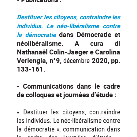
Destituer les citoyens, contraindre les
individus.
Le néo-libéralisme contre
dans Démocratie et
la démocratie
néolibéralisme. A cura di
Nathanaël Colin-Jaeger e Carolina
Verlengia
,
n°9,
décembre
2020, pp.
133-161.
- Communications dans le cadre
de colloques et journées d’étude :
« Destituer les citoyens, contraindre
les individus. Le néo-libéralisme contre
la démocratie », communication dans