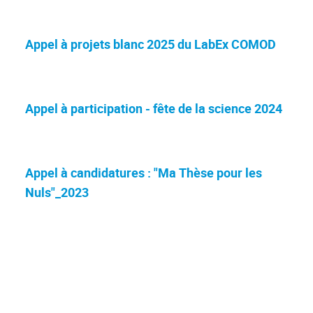
Appel à projets blanc 2025 du LabEx COMOD
Appel à participation - fête de la science 2024
Appel à candidatures : "Ma Thèse pour les
Nuls"_2023