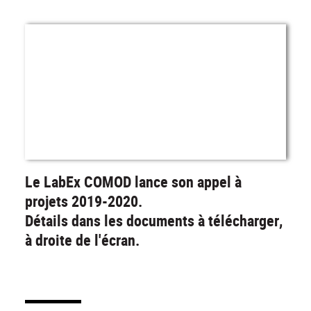
Le LabEx COMOD lance son appel à
projets 2019-2020.
Détails dans les documents à télécharger,
à droite de l'écran.