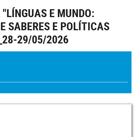
 "LÍNGUAS E MUNDO:
 SABERES E POLÍTICAS
_28-29/05/2026