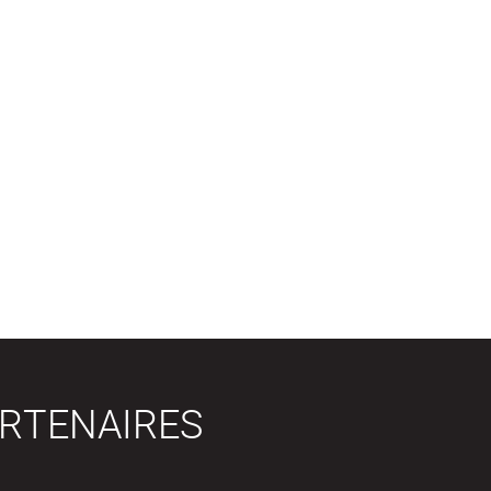
RTENAIRES