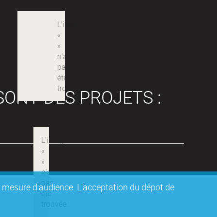
SONT DES PROJETS :
de mesure d'audience. L'acceptation du dépot de