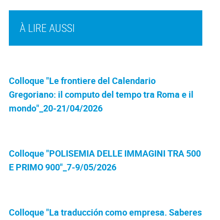
À LIRE AUSSI
Colloque "Le frontiere del Calendario
Gregoriano: il computo del tempo tra Roma e il
mondo"_20-21/04/2026
Colloque "POLISEMIA DELLE IMMAGINI TRA 500
E PRIMO 900"_7-9/05/2026
Colloque "La traducción como empresa. Saberes