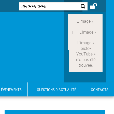
ÉVÉNEMENTS
QUESTIONS D'ACTUALITÉ
CONTACTS