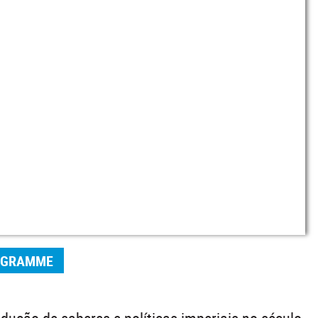
OGRAMME