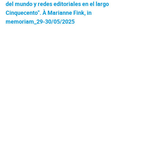
del mundo y redes editoriales en el largo
Cinquecento". À Marianne Fink, in
memoriam_29-30/05/2025