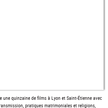
e une quinzaine de films à Lyon et Saint-Étienne avec
ransmission, pratiques matrimoniales et religions,