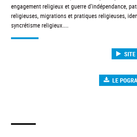
engagement religieux et guerre d’indépendance, pat
religieuses, migrations et pratiques religieuses, id
syncrétisme religieux....
SITE
LE POGR