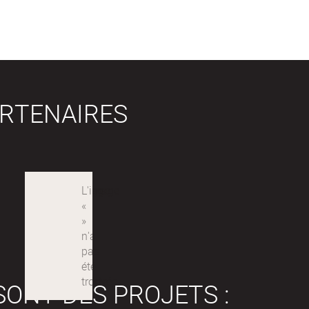
RTENAIRES
SONT DES PROJETS :