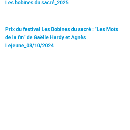
Les bobines du sacré_2025
Prix du festival Les Bobines du sacré : "Les Mots
de la fin" de Gaëlle Hardy et Agnès
Lejeune_08/10/2024