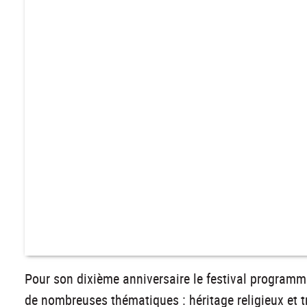
Pour son dixième anniversaire le festival programm
de nombreuses thématiques : héritage religieux et t