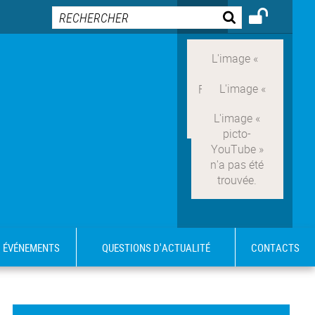
ÉVÉNEMENTS
QUESTIONS D'ACTUALITÉ
CONTACTS