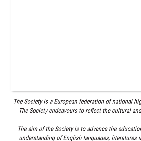
The Society is a European federation of national hi
The Society endeavours to reflect the cultural and
The aim of the Society is to advance the educati
understanding of English languages, literatures 