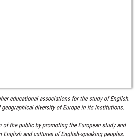
gher educational associations for the study of English.
 geographical diversity of Europe in its institutions.
on of the public by promoting the European study and
in English and cultures of English-speaking peoples.