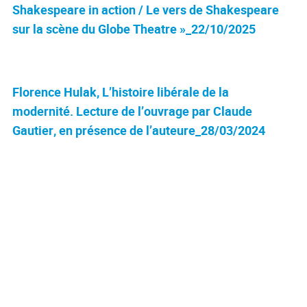
Shakespeare in action / Le vers de Shakespeare
sur la scène du Globe Theatre »_22/10/2025
Florence Hulak, L’histoire libérale de la
modernité. Lecture de l’ouvrage par Claude
Gautier, en présence de l’auteure_28/03/2024