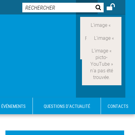
ÉVÉNEMENTS
QUESTIONS D'ACTUALITÉ
CONTACTS