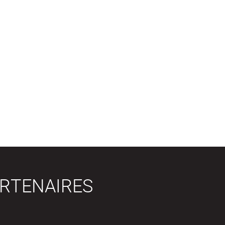
RTENAIRES