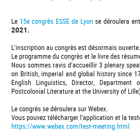
Le
15e congrès ESSE de Lyon
se déroulera en
2021.
L'inscription au congrès est désormais ouverte
Le programme du congrès et le livre des résum
Nous sommes ravis d'accueillir 3 plenary spea
on British, imperial and global history since 1
English Linguistics, Director, Department
Postcolonial Literature at the University of Lille
Le congrès se déroulera sur Webex.
Vous pouvez télécharger l'application et la test
https://www.webex.com/test-meeting.html