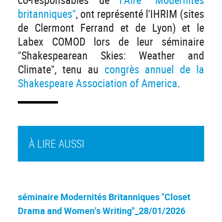
britanniques"
, ont représenté l'IHRIM (sites
de Clermont Ferrand et de Lyon) et le
Labex COMOD lors de leur séminaire
"Shakespearean Skies: Weather and
Climate", tenu au
congrès annuel de la
Shakespeare Association of America
.
À LIRE AUSSI
séminaire Modernités Britanniques "Closet
Drama and Women's Writing"_28/01/2026