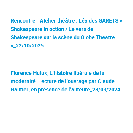
Rencontre - Atelier théâtre : Léa des GARETS «
Shakespeare in action / Le vers de
Shakespeare sur la scène du Globe Theatre
»_22/10/2025
Florence Hulak, L’histoire libérale de la
modernité. Lecture de l’ouvrage par Claude
Gautier, en présence de l’auteure_28/03/2024