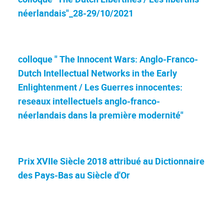
néerlandais"_28-29/10/2021
colloque " The Innocent Wars: Anglo-Franco-
Dutch Intellectual Networks in the Early
Enlightenment / Les Guerres innocentes:
reseaux intellectuels anglo-franco-
néerlandais dans la première modernité"
Prix XVIIe Siècle 2018 attribué au Dictionnaire
des Pays-Bas au Siècle d'Or