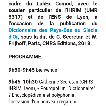
cadre du LabEx Comod, avec le
soutien particulier de l’IHRIM (UMR
5317) et de l’ENS de Lyon, à
l’occasion de la publication du
Dictionnaire des Pays-Bas au Siècle
d’Or
, sous la dir. de C. Secretan et W.
Frijhoff, Paris, CNRS Editions, 2018.
PROGRAMME:
9h30-9h45
Bienvenue
9h45-10h30
Catherine Secretan (CNRS-
IHRIM, Lyon), « Pourquoi un "Dictionnaire"
? Encyclopédisme et polyphonie :
l’occasion d’un nouveau regard »