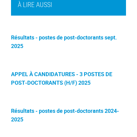
À LIRE AUSSI
Résultats - postes de post-doctorants sept.
2025
APPEL À CANDIDATURES - 3 POSTES DE
POST-DOCTORANTS (H/F) 2025
Résultats - postes de post-doctorants 2024-
2025