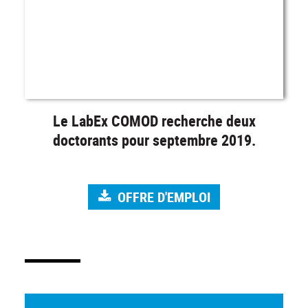
Le LabEx COMOD recherche deux
doctorants pour septembre 2019.
OFFRE D'EMPLOI