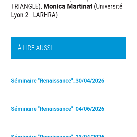
TRIANGLE),
Monica Martinat
(Université
Lyon 2 - LARHRA)
À LIRE AUSSI
Séminaire "Renaissance"_30/04/2026
Séminaire "Renaissance"_04/06/2026
Séminaire "Renaissance"_23/04/2026