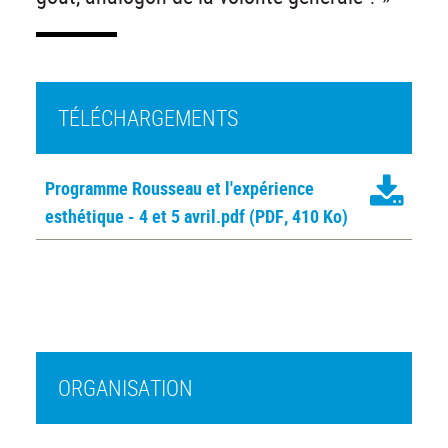
TÉLÉCHARGEMENTS
Programme Rousseau et l'expérience
esthétique - 4 et 5 avril.pdf
(PDF, 410 Ko)
ORGANISATION