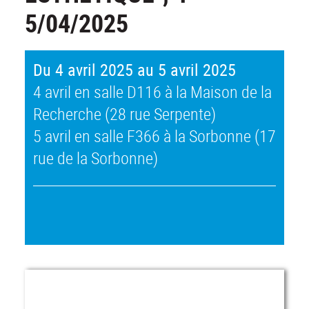
5/04/2025
Du 4 avril 2025 au 5 avril 2025
4 avril en salle D116 à la Maison de la
Recherche (28 rue Serpente)
5 avril en salle F366 à la Sorbonne (17
rue de la Sorbonne)