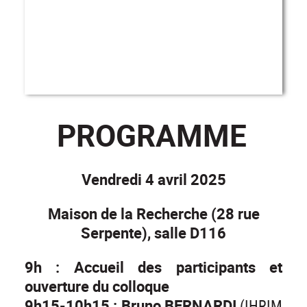
PROGRAMME
Vendredi 4 avril 2025
Maison de la Recherche (28 rue
Serpente), salle D116
9h : Accueil des participants et
ouverture du colloque
9h15-10h15 : Bruno BERNARDI
(IHRIM