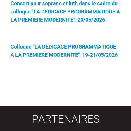
Concert pour soprano et luth dans le cadre du
colloque "LA DEDICACE PROGRAMMATIQUE A
LA PREMIERE MODERNITE"_20/05/2026
Colloque "LA DEDICACE PROGRAMMATIQUE
A LA PREMIERE MODERNITE"_19-21/05/2026
PARTENAIRES