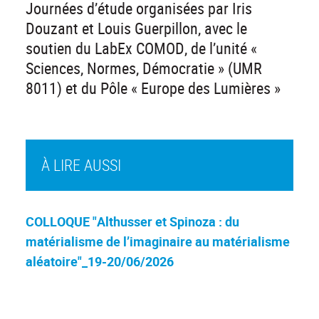
Journées d’étude organisées par Iris
Douzant et Louis Guerpillon, avec le
soutien du LabEx COMOD, de l’unité «
Sciences, Normes, Démocratie » (UMR
8011) et du Pôle « Europe des Lumières »
À LIRE AUSSI
COLLOQUE "Althusser et Spinoza : du
matérialisme de l’imaginaire au matérialisme
aléatoire"_19-20/06/2026