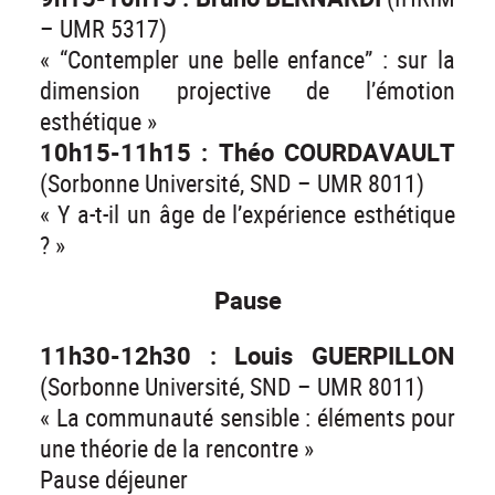
– UMR 5317)
« “Contempler une belle enfance” : sur la
dimension projective de l’émotion
esthétique »
10h15-11h15 : Théo COURDAVAULT
(Sorbonne Université, SND – UMR 8011)
« Y a-t-il un âge de l’expérience esthétique
? »
Pause
11h30-12h30 : Louis GUERPILLON
(Sorbonne Université, SND – UMR 8011)
« La communauté sensible : éléments pour
une théorie de la rencontre »
Pause déjeuner