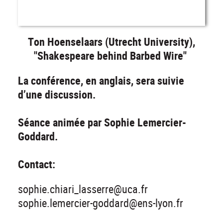
Ton Hoenselaars (Utrecht University),
"Shakespeare behind Barbed Wire"
La conférence, en anglais, sera suivie
d’une discussion.
Séance animée par Sophie Lemercier-
Goddard.
Contact:
sophie.chiari_lasserre@uca.fr
sophie.lemercier-goddard@ens-lyon.fr