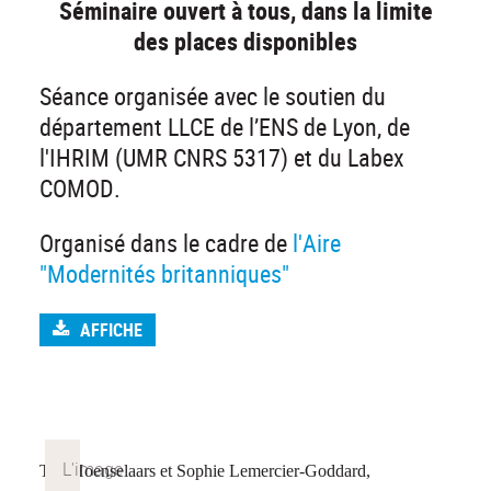
Séminaire ouvert à tous, dans la limite
des places disponibles
Séance organisée avec le soutien du
département LLCE de l’ENS de Lyon, de
l'IHRIM (UMR CNRS 5317) et du Labex
COMOD.
Organisé dans le cadre de
l'Aire
"Modernités britanniques"
AFFICHE
Ton Hoenselaars et Sophie Lemercier-Goddard,