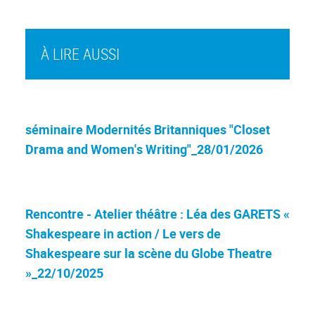
À LIRE AUSSI
séminaire Modernités Britanniques "Closet
Drama and Women's Writing"_28/01/2026
Rencontre - Atelier théâtre : Léa des GARETS «
Shakespeare in action / Le vers de
Shakespeare sur la scène du Globe Theatre
»_22/10/2025