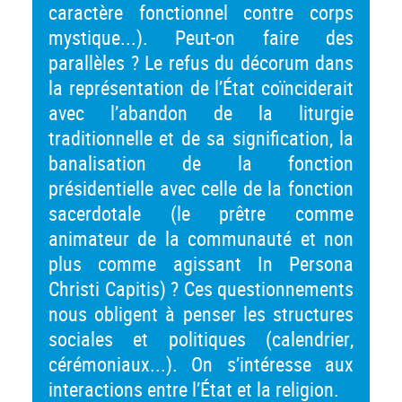
caractère fonctionnel contre corps
mystique...). Peut-on faire des
parallèles ? Le refus du décorum dans
la représentation de l’État coïnciderait
avec l’abandon de la liturgie
traditionnelle et de sa signification, la
banalisation de la fonction
présidentielle avec celle de la fonction
sacerdotale (le prêtre comme
animateur de la communauté et non
plus comme agissant In Persona
Christi Capitis) ? Ces questionnements
nous obligent à penser les structures
sociales et politiques (calendrier,
cérémoniaux...). On s’intéresse aux
interactions entre l’État et la religion.