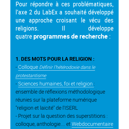
Pour répondre à ces problématiques,
l’axe 2 du LabEx a souhaité développé
une approche croisant le vécu des
religions. Il développe
quatre
programmes de recherche
:
1. DES MOTS POUR LA RELIGION :
-
Colloque
Définir l’hétérodoxie dans le
protestantisme
-
Sciences humaines, foi et religion
:
ensemble de réflexions méthodologique
réunies sur la plateforme numérique
"religion et laïcité" de l'ISERL
- Projet sur la question des superstitions :
colloque, anthologie.... et
Webdocumentaire