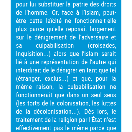
pour lui substituer la patrie des droits
de l’homme. Or, face à l’islam, peut-
être cette laïcité ne fonctionne-t-elle
plus parce qu’elle reposait largement
sur le dénigrement de l’adversaire et
sa culpabilisation (croisades,
Inquisition...) alors que l’islam serait
lié à une représentation de l’autre qui
interdirait de le dénigrer en tant que tel
(étranger, exclus...) et que, pour la
même raison, la culpabilisation ne
fonctionnerait que dans un seul sens
(les torts de la colonisation, les luttes
de la décolonisation...). Dès lors, le
traitement de la religion par l’État n’est
effectivement pas le même parce que