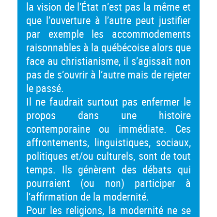
la vision de l’État n’est pas la même et
que l’ouverture à l’autre peut justifier
par exemple les accommodements
raisonnables à la québécoise alors que
face au christianisme, il s’agissait non
pas de s’ouvrir à l’autre mais de rejeter
le passé.
Il ne faudrait surtout pas enfermer le
propos dans une histoire
contemporaine ou immédiate. Ces
affrontements, linguistiques, sociaux,
politiques et/ou culturels, sont de tout
temps. Ils génèrent des débats qui
pourraient (ou non) participer à
l’affirmation de la modernité.
Pour les religions, la modernité ne se