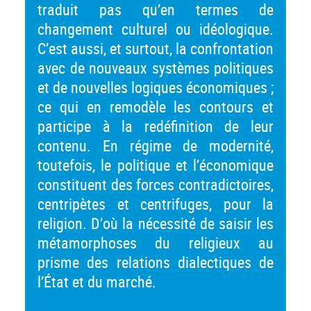
traduit pas qu’en termes de
changement culturel ou idéologique.
C’est aussi, et surtout, la confrontation
avec de nouveaux systèmes politiques
et de nouvelles logiques économiques ;
ce qui en remodèle les contours et
participe à la redéfinition de leur
contenu. En régime de modernité,
toutefois, le politique et l’économique
constituent des forces contradictoires,
centripètes et centrifuges, pour la
religion. D’où la nécessité de saisir les
métamorphoses du religieux au
prisme des relations dialectiques de
l’État et du marché.