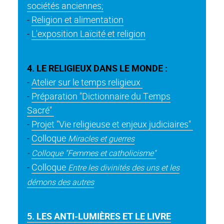
sociétés anciennes;
-
Religion et alimentation
-
L'exposition Laïcité et religion
4. LE RELIGIEUX DANS LE MONDE :
-
Atelier sur le temps religieux
-
Préparation "Dictionnaire du Temps
Sacré"
-
Projet "Vie religieuse et enjeux judiciaires"
-
Colloque
Miracles et guerres
-
Colloque "Femmes et catholicisme"
-
Colloque
Entre les divinités des uns et les
démons des autres
5. LES ANTI-LUMIÈRES ET LE LIVRE