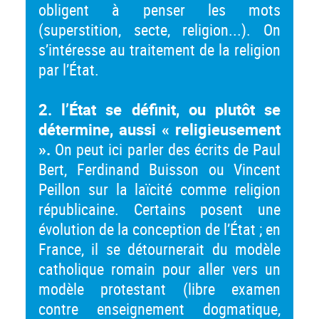
obligent à penser les mots
(superstition, secte, religion...). On
s’intéresse au traitement de la religion
par l’État.
2. l’État se définit, ou plutôt se
détermine, aussi « religieusement
».
On peut ici parler des écrits de Paul
Bert, Ferdinand Buisson ou Vincent
Peillon sur la laïcité comme religion
républicaine. Certains posent une
évolution de la conception de l’État ; en
France, il se détournerait du modèle
catholique romain pour aller vers un
modèle protestant (libre examen
contre enseignement dogmatique,