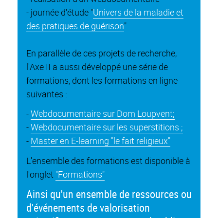
- journée d'étude "
Univers de la maladie et
des pratiques de guérison
"
En parallèle de ces projets de recherche,
l'Axe II a aussi développé une série de
formations, dont les formations en ligne
suivantes :
-
Webdocumentaire sur Dom Loupvent;
-
Webdocumentaire sur les superstitions ;
-
Master en E-learning "le fait religieux"
L'ensemble des formations est disponible à
l'onglet
"Formations"
Ainsi qu'un ensemble de ressources ou
d'événements de valorisation