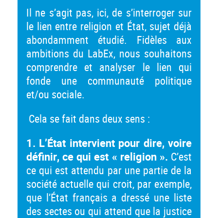
Il ne s’agit pas, ici, de s’interroger sur
le lien entre religion et État, sujet déjà
abondamment étudié. Fidèles aux
ambitions du LabEx, nous souhaitons
comprendre et analyser le lien qui
fonde une communauté politique
et/ou sociale.
Cela se fait dans deux sens :
1. L’État intervient pour dire, voire
définir, ce qui est « religion ».
C’est
ce qui est attendu par une partie de la
société actuelle qui croit, par exemple,
que l’État français a dressé une liste
des sectes ou qui attend que la justice