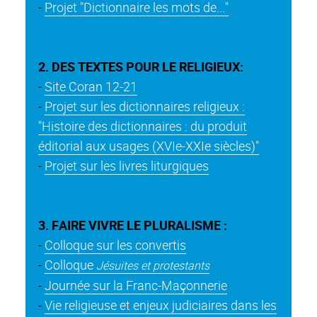
-
Projet "Dictionnaire les mots de..."
2. DES TEXTES POUR LE RELIGIEUX:
-
Site Coran 12-21
-
Projet sur les dictionnaires religieux :
"Histoire des dictionnaires : du produit
éditorial aux usages (XVIe-XXIe siècles)"
-
Projet sur les livres liturgiques
3. FAIRE VIVRE LE PLURALISME :
-
Colloque sur les convertis
-
Colloque
Jésuites et protestants
-
Journée sur la Franc-Maçonnerie
-
Vie religieuse et enjeux judiciaires dans les