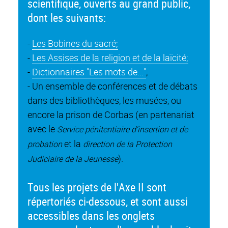
scientifique, ouverts au grand public,
dont les suivants:
-
Les Bobines du sacré;
-
Les Assises de la religion et de la laïcité;
-
Dictionnaires "Les mots de..."
;
- Un ensemble de conférences et de débats
dans des bibliothèques, les musées, ou
encore la prison de Corbas (en partenariat
avec le
Service pénitentiaire d'insertion et de
et la
probation
direction de la Protection
).
Judiciaire de la Jeunesse
Tous les projets de l'Axe II sont
répertoriés ci-dessous, et sont aussi
accessibles dans les onglets