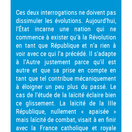
Ces deux interrogations ne doivent pas
dissimuler les évolutions. Aujourd’hui,
l’État incarne une nation qui ne
commence à exister qu’à la Révolution
en tant que République et n’a rien à
voir avec ce qui l’a précédé. Il s’adapte
à l’Autre justement parce qu’il est
autre et que sa prise en compte en
tant que tel contribue mécaniquement
à éloigner un peu plus du passé. Le
cas de l’étude de la laïcité éclaire bien
ce glissement. La laïcité de la IIIe
République, nullement « apaisée »
mais laïcité de combat, visait à en finir
avec la France catholique et royale