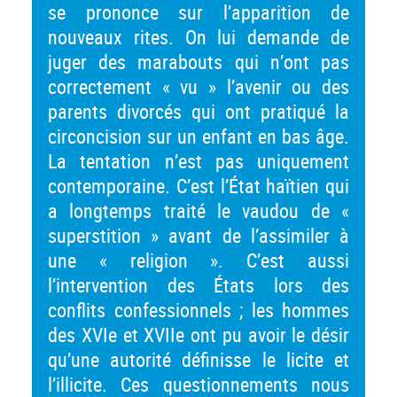
se prononce sur l’apparition de
nouveaux rites. On lui demande de
juger des marabouts qui n’ont pas
correctement « vu » l’avenir ou des
parents divorcés qui ont pratiqué la
circoncision sur un enfant en bas âge.
La tentation n’est pas uniquement
contemporaine. C’est l’État haïtien qui
a longtemps traité le vaudou de «
superstition » avant de l’assimiler à
une « religion ». C’est aussi
l’intervention des États lors des
conflits confessionnels ; les hommes
des XVIe et XVIIe ont pu avoir le désir
qu’une autorité définisse le licite et
l’illicite. Ces questionnements nous