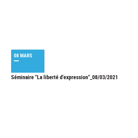
08 MARS
Séminaire "La liberté d'expression"_08/03/2021