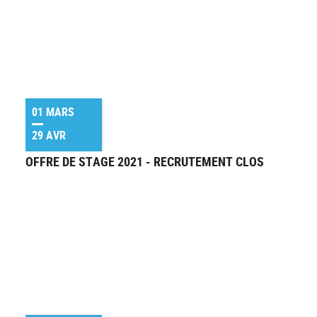
01 MARS
29 AVR
OFFRE DE STAGE 2021 - RECRUTEMENT CLOS