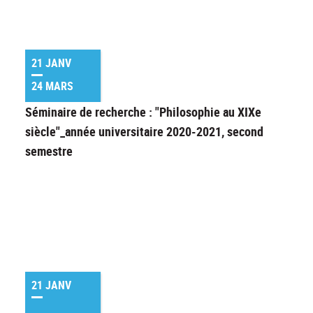
21 JANV
24 MARS
Séminaire de recherche : "Philosophie au XIXe
siècle"_année universitaire 2020-2021, second
semestre
21 JANV