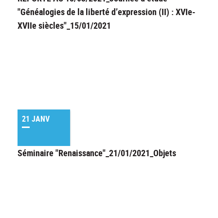
"Généalogies de la liberté d’expression (II) : XVIe-
XVIIe siècles"_15/01/2021
21 JANV
Séminaire "Renaissance"_21/01/2021_Objets