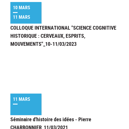
10 MARS
11 MARS
COLLOQUE INTERNATIONAL "SCIENCE COGNITIVE
HISTORIQUE : CERVEAUX, ESPRITS,
MOUVEMENTS"_10-11/03/2023
11 MARS
Séminaire d'histoire des idées - Pierre
CHARBONNIER_11/03/2021