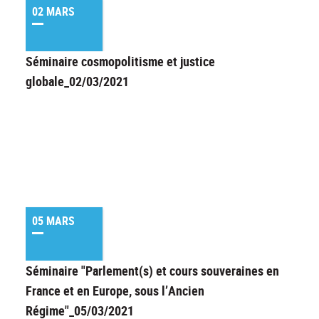
02 MARS
Séminaire cosmopolitisme et justice
globale_02/03/2021
05 MARS
Séminaire "Parlement(s) et cours souveraines en
France et en Europe, sous l’Ancien
Régime"_05/03/2021