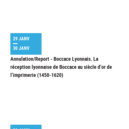
29 JANV
30 JANV
Annulation/Report - Boccace Lyonnais. La
réception lyonnaise de Boccace au siècle d’or de
l’imprimerie (1450-1620)