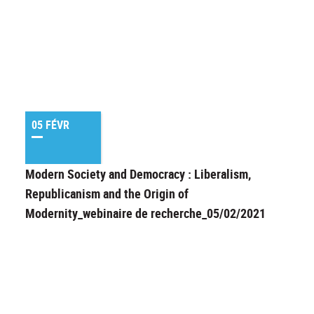
05 FÉVR
Modern Society and Democracy : Liberalism,
Republicanism and the Origin of
Modernity_webinaire de recherche_05/02/2021