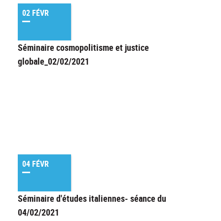
02 FÉVR
Séminaire cosmopolitisme et justice
globale_02/02/2021
04 FÉVR
Séminaire d'études italiennes- séance du
04/02/2021