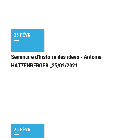
25 FÉVR
Séminaire d'histoire des idées - Antoine
HATZENBERGER _25/02/2021
25 FÉVR