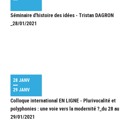
Séminaire d'histoire des idées - Tristan DAGRON
_28/01/2021
28 JANV
29 JANV
Colloque international EN LIGNE - Plurivocalité et
polyphonies : une voie vers la modernité ?_du 28 au
29/01/2021