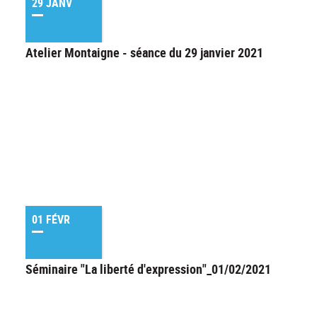
29 JANV
Atelier Montaigne - séance du 29 janvier 2021
01 FÉVR
Séminaire "La liberté d'expression"_01/02/2021