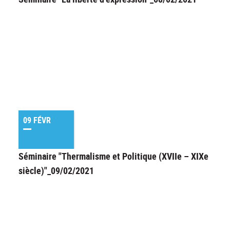
09 FÉVR
Séminaire "Thermalisme et Politique (XVIIe – XIXe
siècle)"_09/02/2021