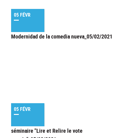
05 FÉVR
Modernidad de la comedia nueva_05/02/2021
05 FÉVR
séminaire "Lire et Relire le vote