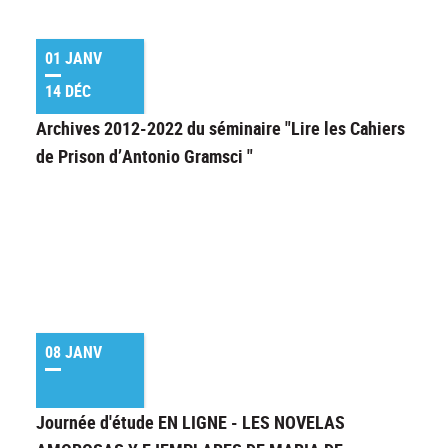
01 JANV
14 DÉC
Archives 2012-2022 du séminaire "Lire les Cahiers
de Prison d’Antonio Gramsci "
08 JANV
Journée d'étude EN LIGNE - LES NOVELAS