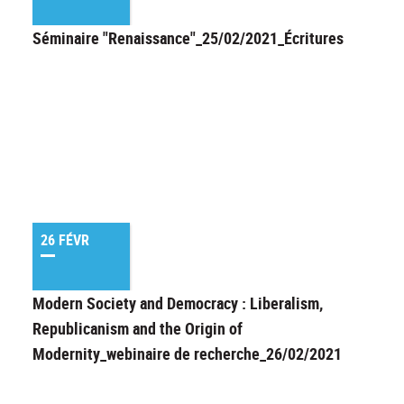
Séminaire "Renaissance"_25/02/2021_Écritures
26 FÉVR
Modern Society and Democracy : Liberalism,
Republicanism and the Origin of
Modernity_webinaire de recherche_26/02/2021