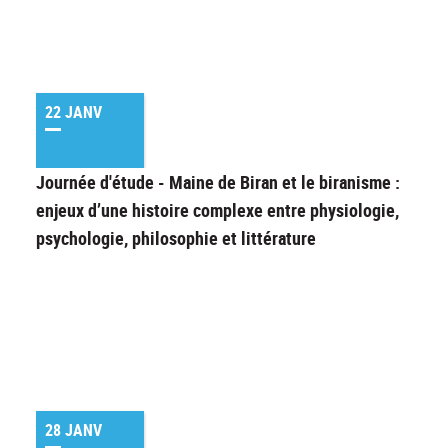
22 JANV
Journée d'étude - Maine de Biran et le biranisme :
enjeux d’une histoire complexe entre physiologie,
psychologie, philosophie et littérature
28 JANV