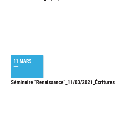
11 MARS
Séminaire "Renaissance"_11/03/2021_Écritures