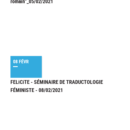
romain"_05/02/2021
08 FÉVR
FELiCiTE - SÉMINAIRE DE TRADUCTOLOGIE
FÉMINISTE - 08/02/2021