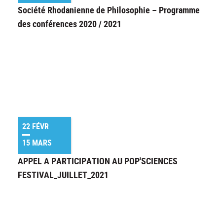
Société Rhodanienne de Philosophie – Programme
des conférences 2020 / 2021
22 FÉVR
15 MARS
APPEL A PARTICIPATION AU POP'SCIENCES
FESTIVAL_JUILLET_2021