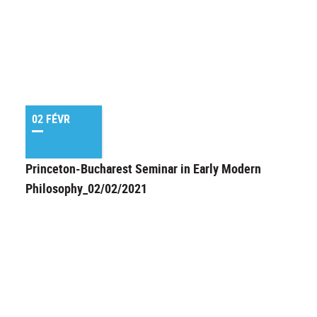
02 FÉVR
Princeton-Bucharest Seminar in Early Modern
Philosophy_02/02/2021