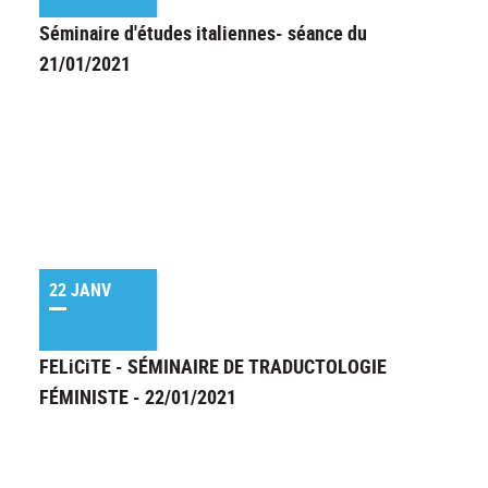
Séminaire d'études italiennes- séance du
21/01/2021
22 JANV
FELiCiTE - SÉMINAIRE DE TRADUCTOLOGIE
FÉMINISTE - 22/01/2021