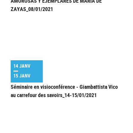
AMOROSAS Y EJEMPLARES DE MARIA DE
ZAYAS_08/01/2021
14 JANV
15 JANV
Séminaire en visioconférence - Giambattista Vico
au carrefour des savoirs_14-15/01/2021