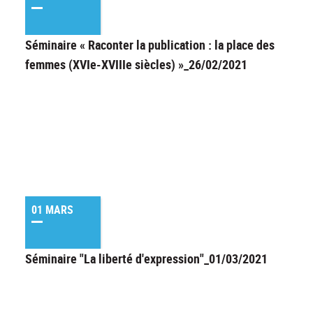
Séminaire « Raconter la publication : la place des
femmes (XVIe-XVIIIe siècles) »_26/02/2021
01 MARS
Séminaire "La liberté d'expression"_01/03/2021