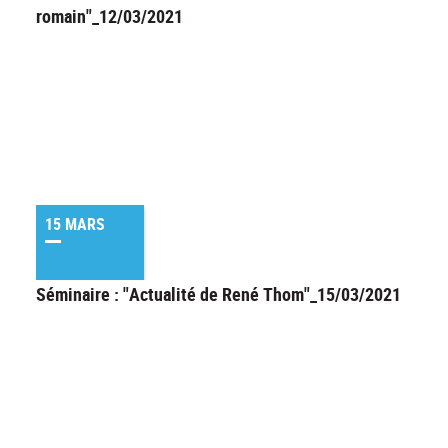
romain"_12/03/2021
15 MARS
Séminaire : "Actualité de René Thom"_15/03/2021