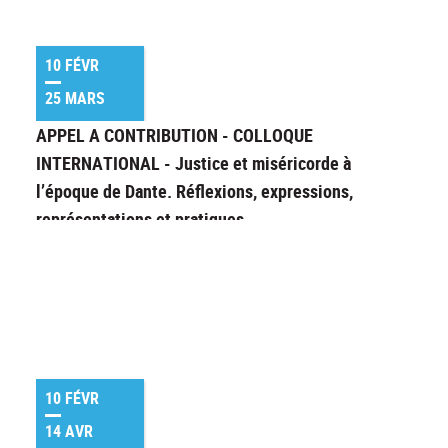
10 FÉVR
25 MARS
APPEL A CONTRIBUTION - COLLOQUE
INTERNATIONAL - Justice et miséricorde à
l’époque de Dante. Réflexions, expressions,
représentations et pratiques
10 FÉVR
14 AVR